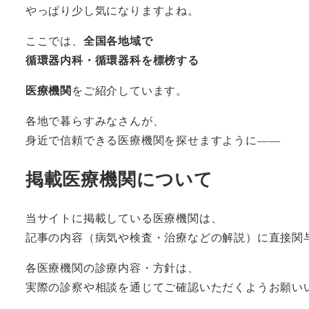
やっぱり少し気になりますよね。
ここでは、
全国各地域で
循環器内科・循環器科を標榜する
医療機関
をご紹介しています。
各地で暮らすみなさんが、
身近で信頼できる医療機関を探せますように――
掲載医療機関について
当サイトに掲載している医療機関は、
記事の内容（病気や検査・治療などの解説）に直接関
各医療機関の診療内容・方針は、
実際の診察や相談を通じてご確認いただくようお願い