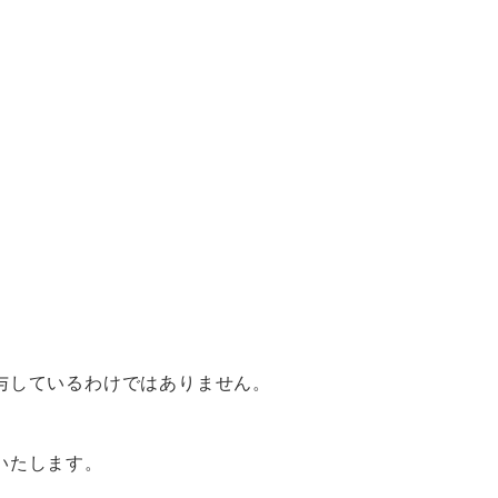
与しているわけではありません。
いたします。