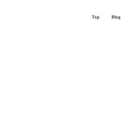
Top
Blog