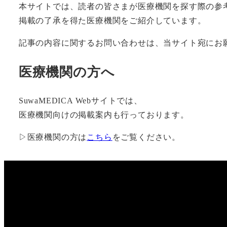
本サイトでは、読者の皆さまが医療機関を探す際の参
掲載の了承を得た医療機関をご紹介しています。
記事の内容に関するお問い合わせは、当サイト宛にお
医療機関の方へ
SuwaMEDICA Webサイトでは、
医療機関向けの掲載案内も行っております。
▷医療機関の方は
こちら
をご覧ください。