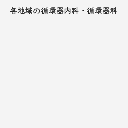
各地域の循環器内科・循環器科