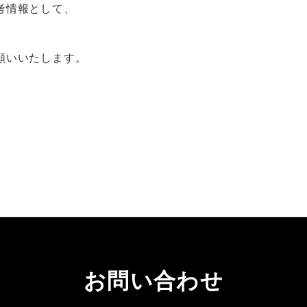
考情報として、
願いいたします。
お問い合わせ