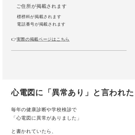
ご住所が掲載されます
標榜科が掲載されます
電話番号が掲載されます
👉
実際の掲載ページはこちら
心電図に「異常あり」と言われた
毎年の健康診断や学校検診で
「心電図に異常がありました」
と書かれていたら、