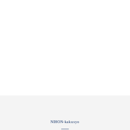
NIHON-kakusyo