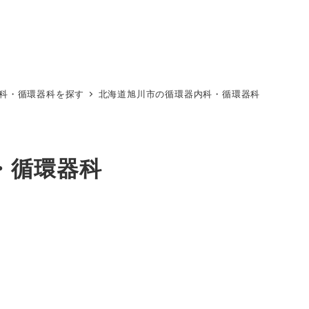
科・循環器科を探す
北海道旭川市の循環器内科・循環器科
・循環器科