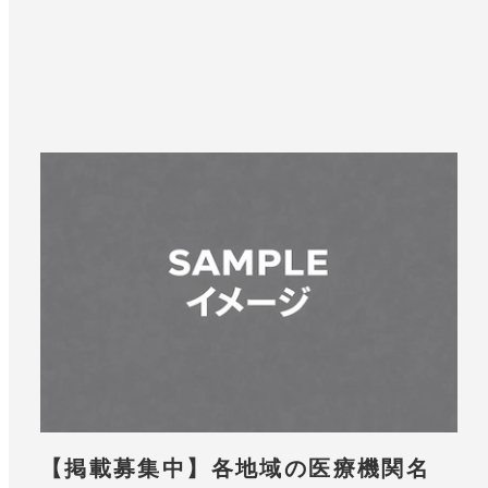
【掲載募集中】各地域の医療機関名