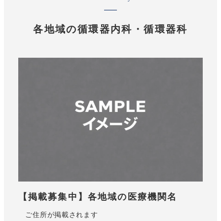
各地域の循環器内科・循環器科
【掲載募集中】各地域の医療機関名
ご住所が掲載されます