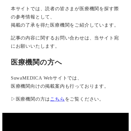
本サイトでは、読者の皆さまが医療機関を探す際
の参考情報として、
掲載の了承を得た医療機関をご紹介しています。
記事の内容に関するお問い合わせは、当サイト宛
にお願いいたします。
医療機関の方へ
SuwaMEDICA Webサイトでは、
医療機関向けの掲載案内も行っております。
▷医療機関の方は
こちら
をご覧ください。