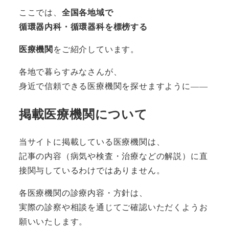
ここでは、
全国各地域で
循環器内科・循環器科を標榜する
医療機関
をご紹介しています。
各地で暮らすみなさんが、
身近で信頼できる医療機関を探せますように――
掲載医療機関について
当サイトに掲載している医療機関は、
記事の内容（病気や検査・治療などの解説）に直
接関与しているわけではありません。
各医療機関の診療内容・方針は、
実際の診察や相談を通じてご確認いただくようお
願いいたします。