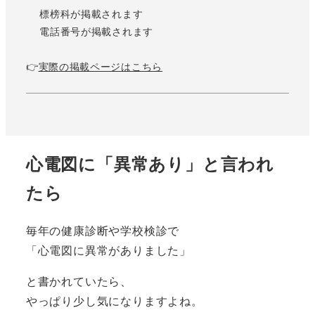
標榜科が掲載されます
電話番号が掲載されます
👉
実際の掲載ページはこちら
心電図に「異常あり」と言われ
たら
毎年の健康診断や学校検診で
「心電図に異常がありました」
と書かれていたら、
やっぱり少し気になりますよね。