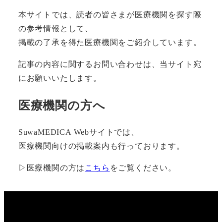
本サイトでは、読者の皆さまが医療機関を探す際
の参考情報として、
掲載の了承を得た医療機関をご紹介しています。
記事の内容に関するお問い合わせは、当サイト宛
にお願いいたします。
医療機関の方へ
SuwaMEDICA Webサイトでは、
医療機関向けの掲載案内も行っております。
▷医療機関の方は
こちら
をご覧ください。