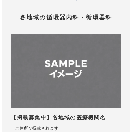
各地域の循環器内科・循環器科
【掲載募集中】各地域の医療機関名
ご住所が掲載されます