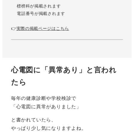
標榜科が掲載されます
電話番号が掲載されます
👉
実際の掲載ページはこちら
心電図に「異常あり」と言われ
たら
毎年の健康診断や学校検診で
「心電図に異常がありました」
と書かれていたら、
やっぱり少し気になりますよね。