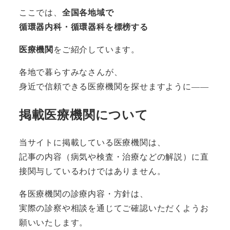
ここでは、
全国各地域で
循環器内科・循環器科を標榜する
医療機関
をご紹介しています。
各地で暮らすみなさんが、
身近で信頼できる医療機関を探せますように――
掲載医療機関について
当サイトに掲載している医療機関は、
記事の内容（病気や検査・治療などの解説）に直
接関与しているわけではありません。
各医療機関の診療内容・方針は、
実際の診察や相談を通じてご確認いただくようお
願いいたします。