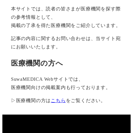
本サイトでは、読者の皆さまが医療機関を探す際
の参考情報として、
掲載の了承を得た医療機関をご紹介しています。
記事の内容に関するお問い合わせは、当サイト宛
にお願いいたします。
医療機関の方へ
SuwaMEDICA Webサイトでは、
医療機関向けの掲載案内も行っております。
▷医療機関の方は
こちら
をご覧ください。