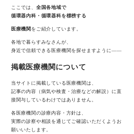
ここでは、
全国各地域で
循環器内科・循環器科を標榜する
医療機関
をご紹介しています。
各地で暮らすみなさんが、
身近で信頼できる医療機関を探せますように――
掲載医療機関について
当サイトに掲載している医療機関は、
記事の内容（病気や検査・治療などの解説）に直
接関与しているわけではありません。
各医療機関の診療内容・方針は、
実際の診察や相談を通じてご確認いただくようお
願いいたします。