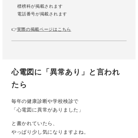
標榜科が掲載されます
電話番号が掲載されます
👉
実際の掲載ページはこちら
心電図に「異常あり」と言われ
たら
毎年の健康診断や学校検診で
「心電図に異常がありました」
と書かれていたら、
やっぱり少し気になりますよね。