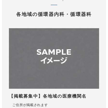
各地域の循環器内科・循環器科
【掲載募集中】各地域の医療機関名
ご住所が掲載されます