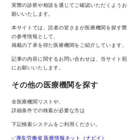
実際の診察や相談を通じてご確認いただくようお
願いいたします。
本サイトでは、読者の皆さまが医療機関を探す際
の参考情報として、
掲載の了承を得た医療機関をご紹介しています。
記事の内容に関するお問い合わせは、当サイト宛
にお願いいたします。
その他の医療機関を探す
全医療機関リストや、
詳細条件での検索が必要な方は
下記検索システムをご利用ください。
✅
厚生労働省 医療情報ネット（ナビイ）