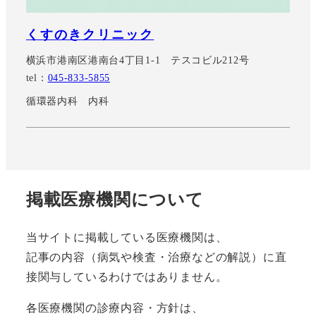
くすのきクリニック
横浜市港南区港南台4丁目1-1 テスコビル212号
tel：
045-833-5855
循環器内科 内科
掲載医療機関について
当サイトに掲載している医療機関は、
記事の内容（病気や検査・治療などの解説）に直
接関与しているわけではありません。
各医療機関の診療内容・方針は、