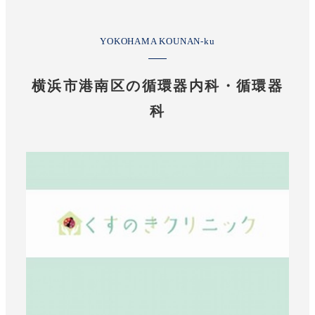
YOKOHAMA KOUNAN-ku
横浜市港南区の循環器内科・循環器
科