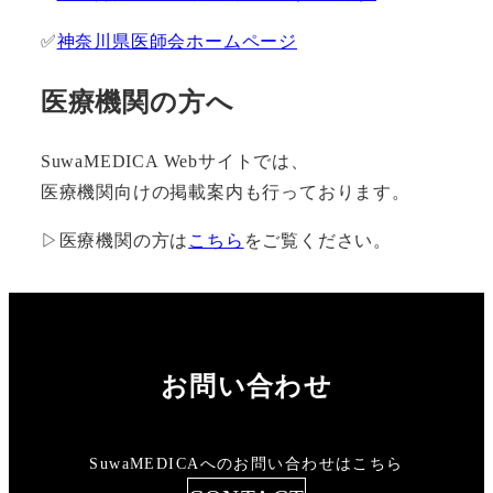
✅
神奈川県医師会ホームページ
医療機関の方へ
SuwaMEDICA Webサイトでは、
医療機関向けの掲載案内も行っております。
▷医療機関の方は
こちら
をご覧ください。
お問い合わせ
SuwaMEDICAへのお問い合わせはこちら