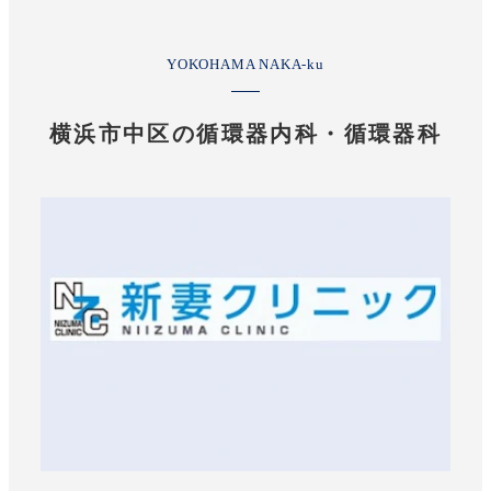
YOKOHAMA NAKA-ku
横浜市中区の循環器内科・循環器科