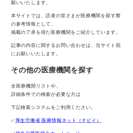
願いいたします。
本サイトでは、読者の皆さまが医療機関を探す際
の参考情報として、
掲載の了承を得た医療機関をご紹介しています。
記事の内容に関するお問い合わせは、当サイト宛
にお願いいたします。
その他の医療機関を探す
全医療機関リストや、
詳細条件での検索が必要な方は
下記検索システムをご利用ください。
✅
厚生労働省 医療情報ネット（ナビイ）