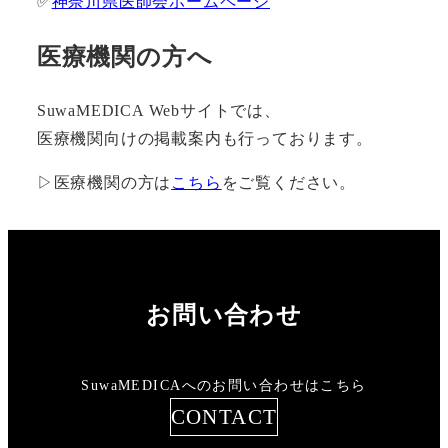
✅
神奈川県医師会ホームページ
医療機関の方へ
SuwaMEDICA Webサイトでは、
医療機関向けの掲載案内も行っております。
▷医療機関の方は
こちら
をご覧ください。
お問い合わせ
SuwaMEDICAへのお問い合わせはこちら
CONTACT