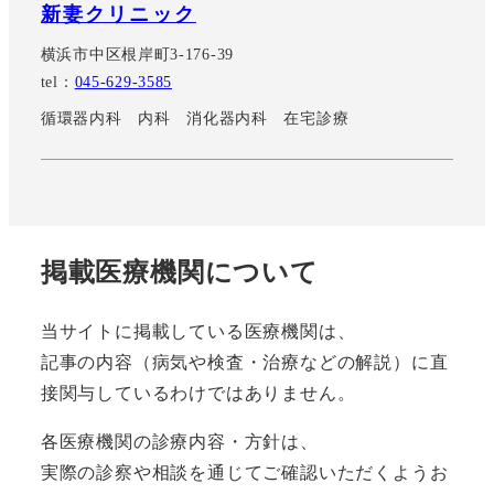
新妻クリニック
横浜市中区根岸町3-176-39
tel：
045-629-3585
循環器内科 内科 消化器内科 在宅診療
掲載医療機関について
当サイトに掲載している医療機関は、
記事の内容（病気や検査・治療などの解説）に直
接関与しているわけではありません。
各医療機関の診療内容・方針は、
実際の診察や相談を通じてご確認いただくようお