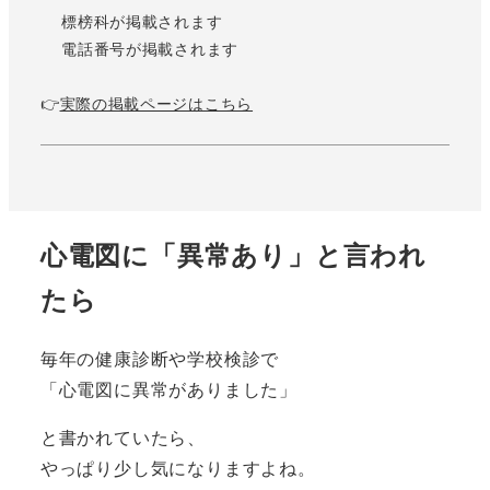
標榜科が掲載されます
電話番号が掲載されます
👉
実際の掲載ページはこちら
心電図に「異常あり」と言われ
たら
毎年の健康診断や学校検診で
「心電図に異常がありました」
と書かれていたら、
やっぱり少し気になりますよね。