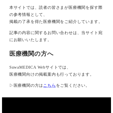
本サイトでは、読者の皆さまが医療機関を探す際
の参考情報として、
掲載の了承を得た医療機関をご紹介しています。
記事の内容に関するお問い合わせは、当サイト宛
にお願いいたします。
医療機関の方へ
SuwaMEDICA Webサイトでは、
医療機関向けの掲載案内も行っております。
▷医療機関の方は
こちら
をご覧ください。