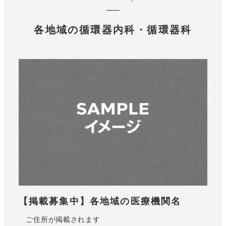
各地域の循環器内科・循環器科
【掲載募集中】各地域の医療機関名
ご住所が掲載されます