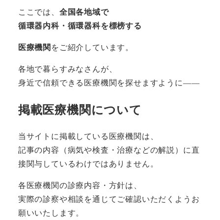
ここでは、
全国各地域で
循環器内科・循環器科を標榜する
医療機関
をご紹介しています。
各地で暮らすみなさんが、
身近で信頼できる医療機関を探せますように――
掲載医療機関について
当サイトに掲載している医療機関は、
記事の内容（病気や検査・治療などの解説）に直
接関与しているわけではありません。
各医療機関の診療内容・方針は、
実際の診察や相談を通じてご確認いただくようお
願いいたします。