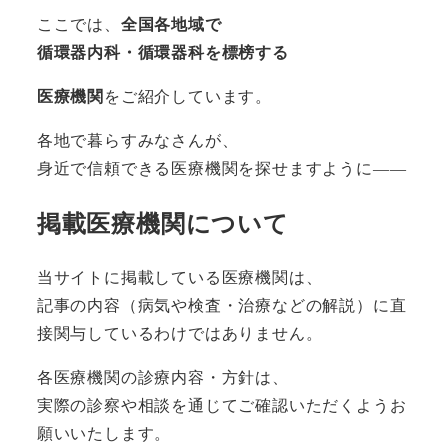
ここでは、
全国各地域で
循環器内科・循環器科を標榜する
医療機関
をご紹介しています。
各地で暮らすみなさんが、
身近で信頼できる医療機関を探せますように――
掲載医療機関について
当サイトに掲載している医療機関は、
記事の内容（病気や検査・治療などの解説）に直
接関与しているわけではありません。
各医療機関の診療内容・方針は、
実際の診察や相談を通じてご確認いただくようお
願いいたします。