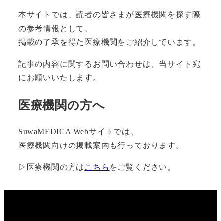
本サイトでは、読者の皆さまが医療機関を探す際
の参考情報として、
掲載の了承を得た医療機関をご紹介しています。
記事の内容に関するお問い合わせは、当サイト宛
にお願いいたします。
医療機関の方へ
SuwaMEDICA Webサイトでは、
医療機関向けの掲載案内も行っております。
▷医療機関の方は
こちら
をご覧ください。