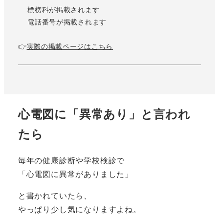
標榜科が掲載されます
電話番号が掲載されます
👉
実際の掲載ページはこちら
心電図に「異常あり」と言われ
たら
毎年の健康診断や学校検診で
「心電図に異常がありました」
と書かれていたら、
やっぱり少し気になりますよね。