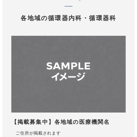
各地域の循環器内科・循環器科
【掲載募集中】各地域の医療機関名
ご住所が掲載されます