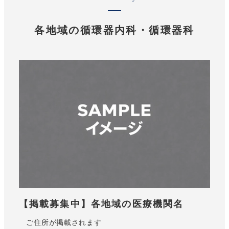
各地域の循環器内科・循環器科
【掲載募集中】各地域の医療機関名
ご住所が掲載されます