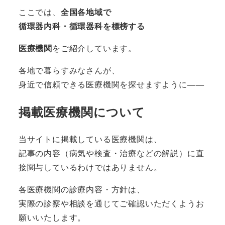
ここでは、
全国各地域で
循環器内科・循環器科を標榜する
医療機関
をご紹介しています。
各地で暮らすみなさんが、
身近で信頼できる医療機関を探せますように――
掲載医療機関について
当サイトに掲載している医療機関は、
記事の内容（病気や検査・治療などの解説）に直
接関与しているわけではありません。
各医療機関の診療内容・方針は、
実際の診察や相談を通じてご確認いただくようお
願いいたします。