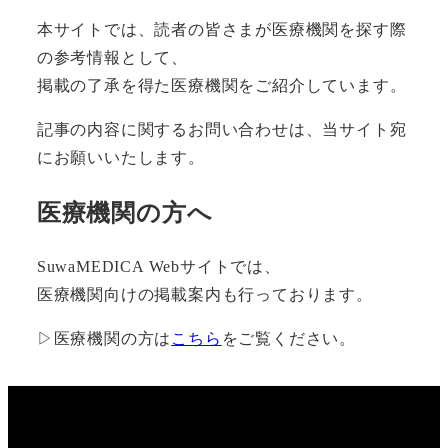
本サイトでは、読者の皆さまが医療機関を探す際
の参考情報として、
掲載の了承を得た医療機関をご紹介しています。
記事の内容に関するお問い合わせは、当サイト宛
にお願いいたします。
医療機関の方へ
SuwaMEDICA Webサイトでは、
医療機関向けの掲載案内も行っております。
▷医療機関の方は
こちら
をご覧ください。