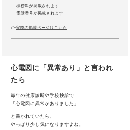
標榜科が掲載されます
電話番号が掲載されます
👉
実際の掲載ページはこちら
心電図に「異常あり」と言われ
たら
毎年の健康診断や学校検診で
「心電図に異常がありました」
と書かれていたら、
やっぱり少し気になりますよね。