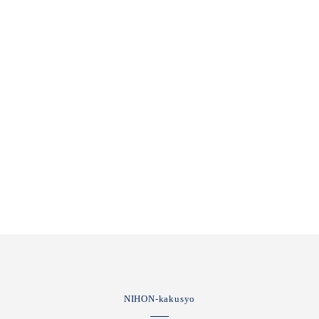
NIHON-kakusyo