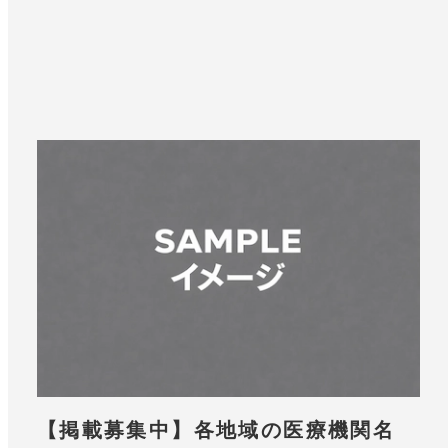
【掲載募集中】各地域の医療機関名