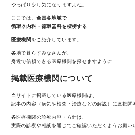
やっぱり少し気になりますよね。
ここでは、
全国各地域で
循環器内科・循環器科を標榜する
医療機関
をご紹介しています。
各地で暮らすみなさんが、
身近で信頼できる医療機関を探せますように――
掲載医療機関について
当サイトに掲載している医療機関は、
記事の内容（病気や検査・治療などの解説）に直接関
各医療機関の診療内容・方針は、
実際の診察や相談を通じてご確認いただくようお願い