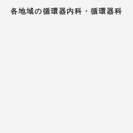
各地域の循環器内科・循環器科