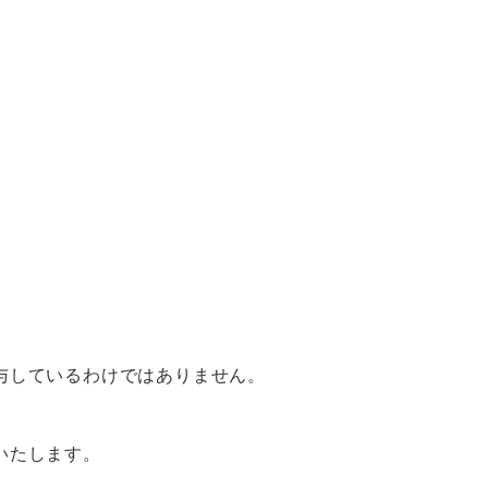
与しているわけではありません。
いたします。