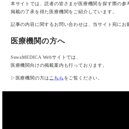
本サイトでは、読者の皆さまが医療機関を探す際の参
掲載の了承を得た医療機関をご紹介しています。
記事の内容に関するお問い合わせは、当サイト宛にお
医療機関の方へ
SuwaMEDICA Webサイトでは、
医療機関向けの掲載案内も行っております。
▷医療機関の方は
こちら
をご覧ください。