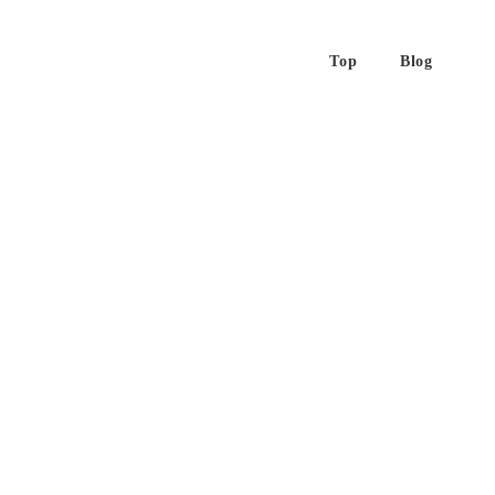
Top
Blog