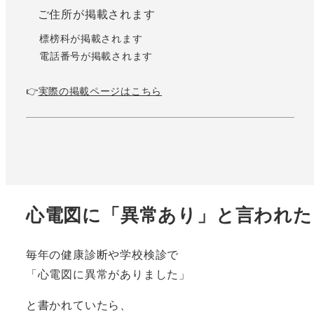
ご住所が掲載されます
標榜科が掲載されます
電話番号が掲載されます
👉
実際の掲載ページはこちら
心電図に「異常あり」と言われた
毎年の健康診断や学校検診で
「心電図に異常がありました」
と書かれていたら、