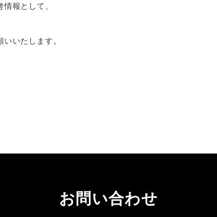
考情報として、
願いいたします。
お問い合わせ