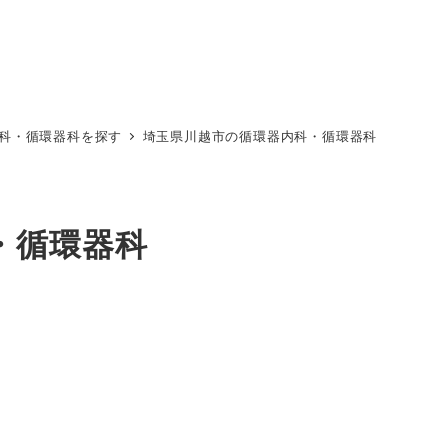
科・循環器科を探す
埼玉県川越市の循環器内科・循環器科
・循環器科