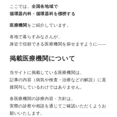
ここでは、
全国各地域で
循環器内科・循環器科を標榜する
医療機関
をご紹介しています。
各地で暮らすみなさんが、
身近で信頼できる医療機関を探せますように――
掲載医療機関について
当サイトに掲載している医療機関は、
記事の内容（病気や検査・治療などの解説）に直
接関与しているわけではありません。
各医療機関の診療内容・方針は、
実際の診察や相談を通じてご確認いただくようお
願いいたします。