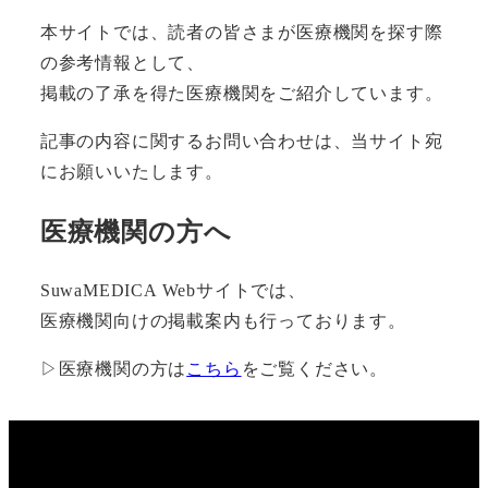
本サイトでは、読者の皆さまが医療機関を探す際
の参考情報として、
掲載の了承を得た医療機関をご紹介しています。
記事の内容に関するお問い合わせは、当サイト宛
にお願いいたします。
医療機関の方へ
SuwaMEDICA Webサイトでは、
医療機関向けの掲載案内も行っております。
▷医療機関の方は
こちら
をご覧ください。