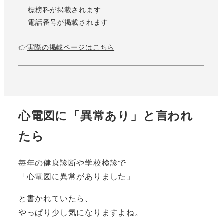
標榜科が掲載されます
電話番号が掲載されます
👉
実際の掲載ページはこちら
心電図に「異常あり」と言われ
たら
毎年の健康診断や学校検診で
「心電図に異常がありました」
と書かれていたら、
やっぱり少し気になりますよね。