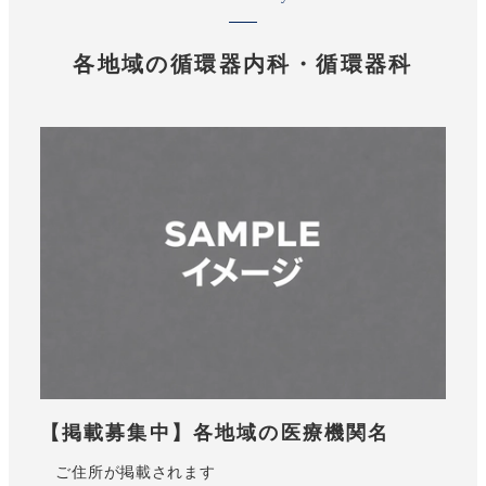
各地域の循環器内科・循環器科
【掲載募集中】各地域の医療機関名
ご住所が掲載されます