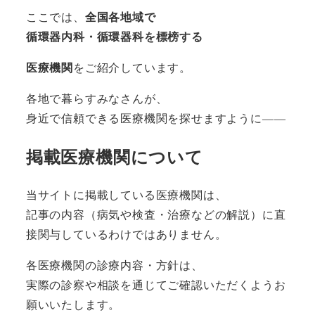
ここでは、
全国各地域で
循環器内科・循環器科を標榜する
医療機関
をご紹介しています。
各地で暮らすみなさんが、
身近で信頼できる医療機関を探せますように――
掲載医療機関について
当サイトに掲載している医療機関は、
記事の内容（病気や検査・治療などの解説）に直
接関与しているわけではありません。
各医療機関の診療内容・方針は、
実際の診察や相談を通じてご確認いただくようお
願いいたします。