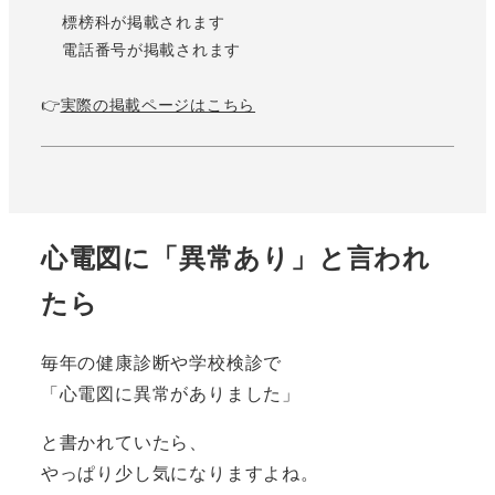
標榜科が掲載されます
電話番号が掲載されます
👉
実際の掲載ページはこちら
心電図に「異常あり」と言われ
たら
毎年の健康診断や学校検診で
「心電図に異常がありました」
と書かれていたら、
やっぱり少し気になりますよね。