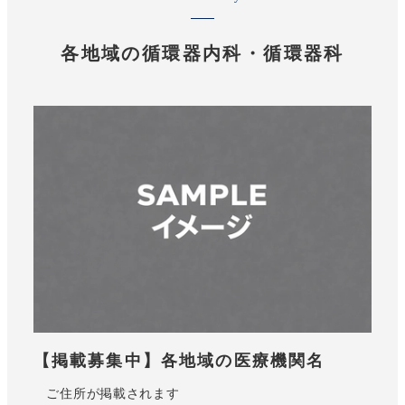
各地域の循環器内科・循環器科
【掲載募集中】各地域の医療機関名
ご住所が掲載されます