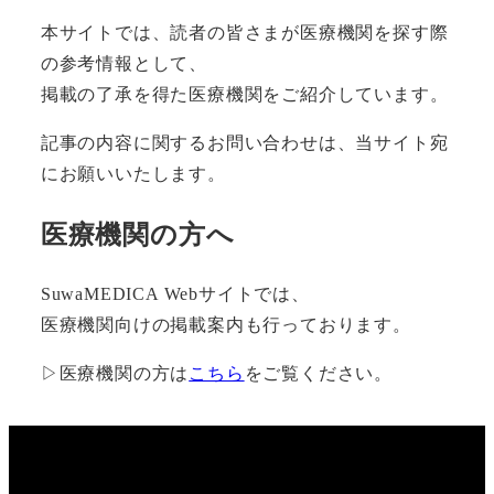
本サイトでは、読者の皆さまが医療機関を探す際
の参考情報として、
掲載の了承を得た医療機関をご紹介しています。
記事の内容に関するお問い合わせは、当サイト宛
にお願いいたします。
医療機関の方へ
SuwaMEDICA Webサイトでは、
医療機関向けの掲載案内も行っております。
▷医療機関の方は
こちら
をご覧ください。