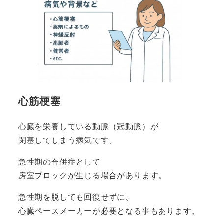
心筋梗塞
心臓を栄養している動脈（冠動脈）が
閉塞してしまう病気です。
急性期の合併症として
房室ブロックが生じる場合があります。
急性期を脱しても回復せずに、
心臓ペースメーカーが必要となる事もあります。