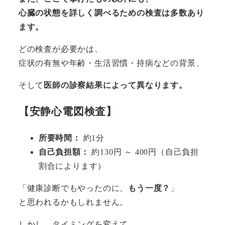
心臓の状態を詳しく調べるための検査は多数あり
ます。
どの検査が必要かは、
症状の有無や年齢・生活習慣・持病などの背景、
そして
医師の診察結果によって異なります。
【安静心電図検査】
所要時間：
約1分
自己負担額：
約130円 ～ 400円（自己負担
割合によります）
「健康診断でもやったのに、
もう一度？
」
と思われるかもしれません。
しかし、タイミングを変えて