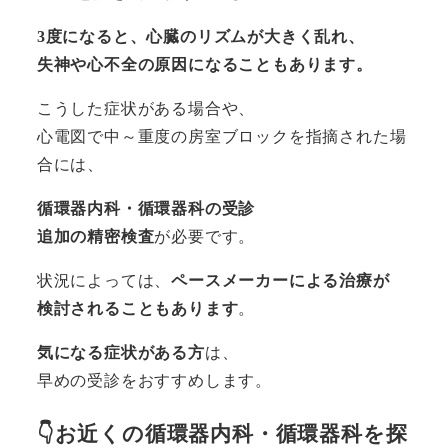
3度になると、心臓のリズムが大きく乱れ、
失神や心不全の原因になることもあります。
こうした症状がある場合や、
心電図で中～重度の房室ブロックを指摘された場
合には、
循環器内科・循環器科の受診
追加の精密検査
が必要です。
状況によっては、
ペースメーカーによる治療が
検討されることもあります
。
気になる症状がある方
は、
早めの受診をおすすめします。
👇お近くの循環器内科・循環器科を探