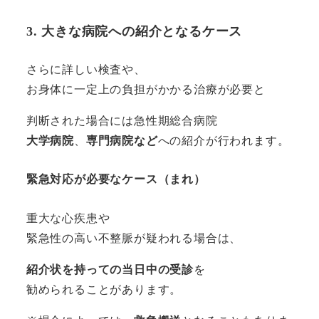
3. 大きな病院への紹介となるケース
さらに詳しい検査や、
お身体に一定上の負担がかかる治療が必要と
判断された場合には急性期総合病院
大学病院
、
専門病院など
への紹介が行われます。
緊急対応が必要なケース（まれ）
重大な心疾患や
緊急性の高い不整脈が疑われる場合は、
紹介状を持っての当日中の受診
を
勧められることがあります。