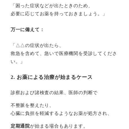
「困った症状などが出たときのため、
必要に応じてお薬を持っておきましょう。」
万一に備えて：
「△△の症状が出たら、
救急を含めて、急いで医療機関を受診してくださ
い。」
2. お薬による治療が始まるケース
診察および諸検査の結果、医師の判断で
不整脈を整えたり、
心臓に負担を軽減するようなお薬が処方され、
定期通院
が始まる場合もあります。