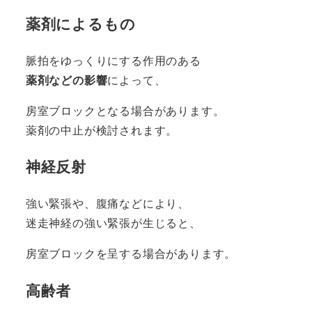
薬剤によるもの
脈拍をゆっくりにする作用のある
薬剤などの影響
によって、
房室ブロックとなる場合があります。
薬剤の中止が検討されます。
神経反射
強い緊張や、腹痛などにより、
迷走神経の強い緊張が生じると、
房室ブロックを呈する場合があります。
高齢者