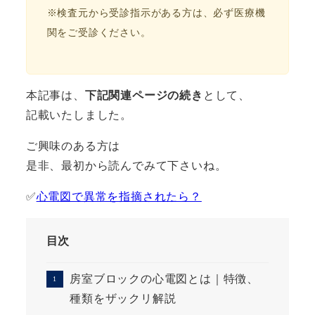
※検査元から受診指示がある方は、必ず医療機
関をご受診ください。
本記事は、
下記関連ページの続き
として、
記載いたしました。
ご興味のある方は
是非、最初から読んでみて下さいね。
✅
心電図で異常を指摘されたら？
目次
房室ブロックの心電図とは｜特徴、
種類をザックリ解説