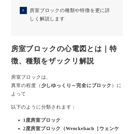
房室ブロックの種類や特徴を更に詳
しく解説します
房室ブロックの心電図とは｜特
徴、種類をザックリ解説
房室ブロックは、
異常の程度（
少しゆっくり～完全にブロック
）に
よって
以下のように分類されます：
1度房室ブロック
2度房室ブロック（Wenckebach［ウェンケ