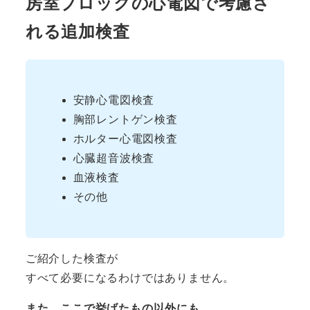
房室ブロックの心電図で考慮さ
れる追加検査
安静心電図検査
胸部レントゲン検査
ホルター心電図検査
心臓超音波検査
血液検査
その他
ご紹介した検査が
すべて必要になるわけではありません。
また、ここで挙げたもの以外にも、