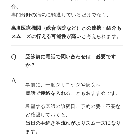
合、
専門分野の病気に精通しているだけでなく、
高度医療機関（総合病院など）との連携・紹介も
スムーズに行える可能性が高い
と考えられます。
Q
受診前に電話で問い合わせは、必要です
か？
A
事前に、一度クリニックや病院へ
電話で連絡を入れ
ることもおすすめです。
希望する医師の診療日、予約の要・不要な
ど確認しておくと、
当日の手続きや流れがよりスムーズになり
ます。