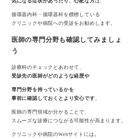
気になる症状があったり、心配な方
は、
循環器内科・循環器科を標榜している
クリニックや病院への受診をお勧めします。
医師の専門分野も確認してみましょ
う
診療科のチェックとあわせて、
受診先の医師がどのような経歴や
専門分野を持っているかを
事前に確認しておくとより安心です
。
医師の専門領域が分かることで、
スムーズな診療につながる可能性が高まります。
クリニックや病院のWebサイトには
、