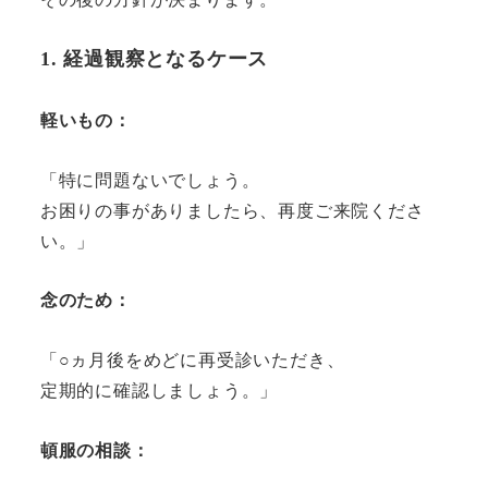
1. 経過観察となるケース
軽いもの
：
「特に問題ないでしょう。
お困りの事がありましたら、再度ご来院くださ
い。」
念のため
：
「○ヵ月後をめどに再受診いただき、
定期的に確認しましょう。」
頓服の相談
：