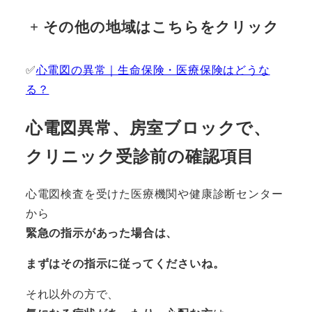
+
その他の地域はこちらをクリック
✅
心電図の異常｜生命保険・医療保険はどうな
る？
心電図異常、
房室ブロックで、
クリニック受診前の確認項目
心電図検査を受けた医療機関や健康診断センター
から
緊急の指示があった場合は、
まずはその指示に従ってくださいね。
それ以外の方で、