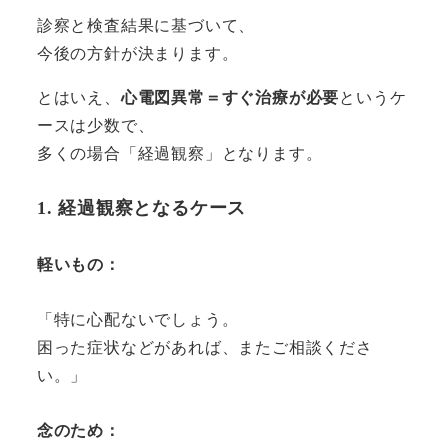
診察と検査結果に基づいて、
今後の方針が決まります。
とはいえ、
心電図異常＝すぐ治療が必要
というケ
ースは少数で、
多くの場合「経過観察」となります。
1. 経過観察となるケース
軽いもの
：
「特に心配ないでしょう。
困った症状などがあれば、またご相談くださ
い。」
念のため
：