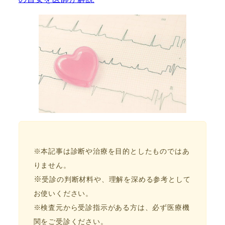
※本記事は診断や治療を目的としたものではあ
りません。
※
受診の判断材料や、理解を深める参考として
お使いください。
※検査元から受診指示がある方は、必ず医療機
関をご受診ください。