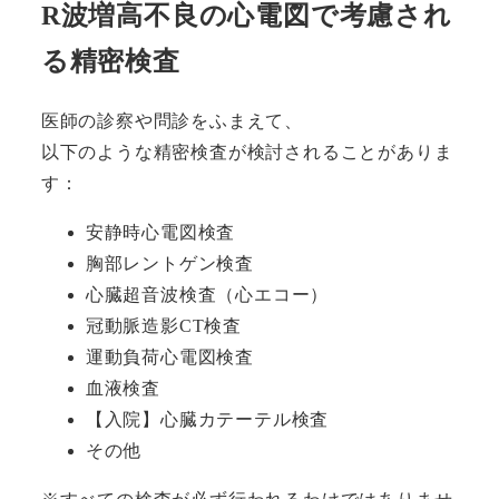
R波増高不良の心電図で考慮され
る精密検査
医師の診察や問診をふまえて、
以下のような精密検査が検討されることがありま
す：
安静時心電図検査
胸部レントゲン検査
心臓超音波検査（心エコー）
冠動脈造影CT検査
運動負荷心電図検査
血液検査
【入院】心臓カテーテル検査
その他