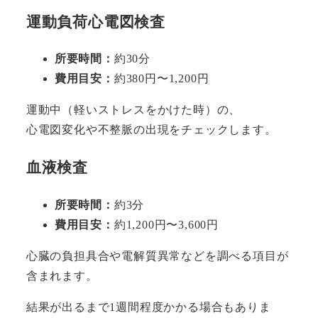
運動負荷心電図検査
所要時間：
約30分
費用目安：
約380円〜1,200円
運動中（軽いストレスをかけた時）の、
心電図変化や不整脈の出現をチェックします。
血液検査
所要時間：
約3分
費用目安：
約1,200円〜3,600円
心臓の負担具合や電解質異常などを調べる項目が
含まれます。
結果が出るまで1週間程度かかる場合もありま