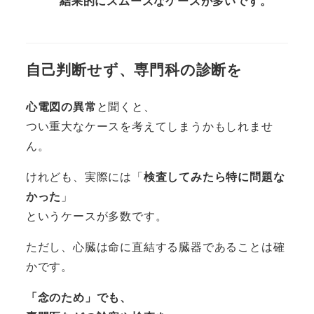
結果的にスムーズなケースが多いです。
自己判断せず、専門科の診断を
心電図の異常
と聞くと、
つい重大なケースを考えてしまうかもしれませ
ん。
けれども、実際には「
検査してみたら特に問題な
かった
」
というケースが多数です。
ただし、心臓は命に直結する臓器であることは確
かです。
「念のため」でも、