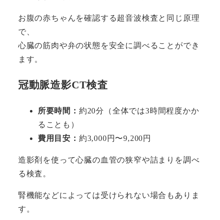
お腹の赤ちゃんを確認する超音波検査と同じ原理
で、
心臓の筋肉や弁の状態を安全に調べることができ
ます。
冠動脈造影CT検査
所要時間：
約20分（全体では3時間程度かか
ることも）
費用目安：
約3,000円〜9,200円
造影剤を使って心臓の血管の狭窄や詰まりを調べ
る検査。
腎機能などによっては受けられない場合もありま
す。