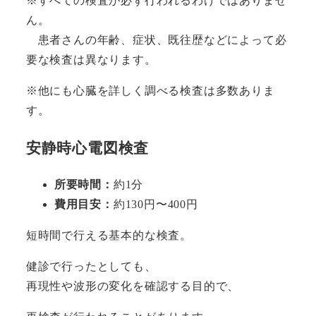
※すべての検査が必ず行われるわけではありませ
ん。
患者さんの年齢、症状、既往歴などによって必
要な検査は異なります。
※他にも心臓を詳しく調べる検査は多数ありま
す。
安静時心電図検査
所要時間：
約1分
費用目安：
約130円〜400円
短時間で行える基本的な検査。
健診で行ったとしても、
再現性や波形の変化を確認する目的で、