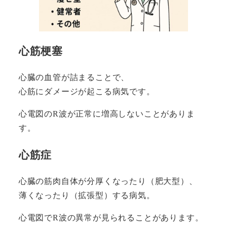
心筋梗塞
心臓の血管が詰まることで、
心筋にダメージが起こる病気です。
心電図のR波が正常に増高しないことがありま
す。
心筋症
心臓の筋肉自体が分厚くなったり（肥大型）、
薄くなったり（拡張型）する病気。
心電図でR波の異常が見られることがあります。