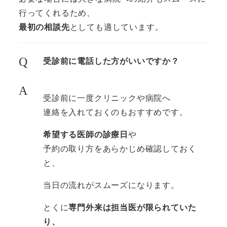
行ってくれるため、
最初の相談先
としても適しています。
Q
受診前に電話した方がいいですか？
A
受診前に一度クリニックや病院へ
連絡を入れておくのもおすすめです。
希望する医師の診療日
や
予約の取り方をあらかじめ確認しておく
と、
当日の流れがスムーズになります。
とくに
専門外来は担当医が限られていた
り、