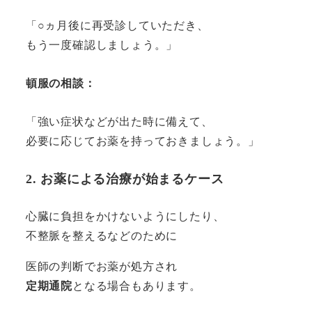
「○ヵ月後に再受診していただき、
もう一度確認しましょう。」
頓服の相談
：
「強い症状などが出た時に備えて、
必要に応じてお薬を持っておきましょう。」
2. お薬による治療が始まるケース
心臓に負担をかけないようにしたり、
不整脈を整えるなどのために
医師の判断でお薬が処方され
定期通院
となる場合もあります。