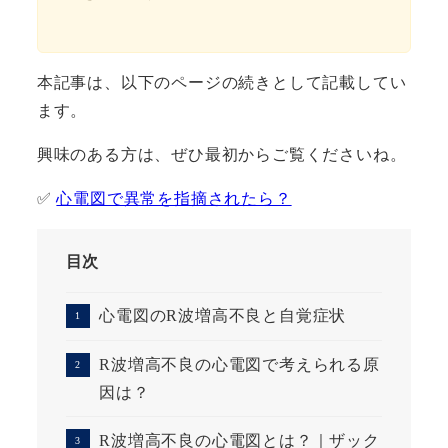
本記事は、以下のページの続きとして記載してい
ます。
興味のある方は、ぜひ最初からご覧くださいね。
✅
心電図で異常を指摘されたら？
目次
心電図のR波増高不良と自覚症状
R波増高不良の心電図で考えられる原
因は？
R波増高不良の心電図とは？｜ザック