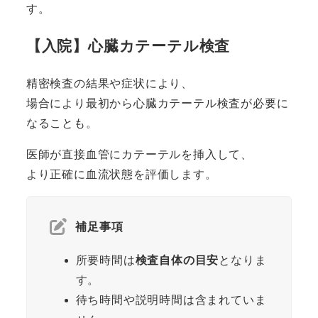
す。
【入院】心臓カテーテル検査
精密検査の結果や症状により、
場合により最初から心臓カテーテル検査が必要に
なることも。
医師が直接血管にカテーテルを挿入して、
より正確に血流状態を評価します。
補足事項
所要時間は
検査自体の目安
となりま
す。
待ち時間や説明時間は含まれていま