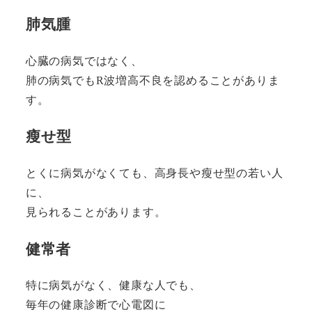
肺気腫
心臓の病気ではなく、
肺の病気でもR波増高不良を認めることがありま
す。
瘦せ型
とくに病気がなくても、高身長や瘦せ型の若い人
に、
見られることがあります。
健常者
特に病気がなく、健康な人でも、
毎年の健康診断で心電図に