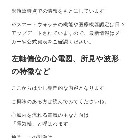
※執筆時点での情報をもとにしています。
※スマートウォッチの機能や医療機器認定は日々
アップデートされていますので、最新情報はメー
カーや公式発表をご確認ください。
左軸偏位の心電図、所見や波形
の特徴など
ここからは少し専門的な内容となります。
ご興味のある方は読んでみてくださいね。
心臓内を流れる電気の主な方向は
「電気軸」と呼ばれます。
通常、この刺激は、