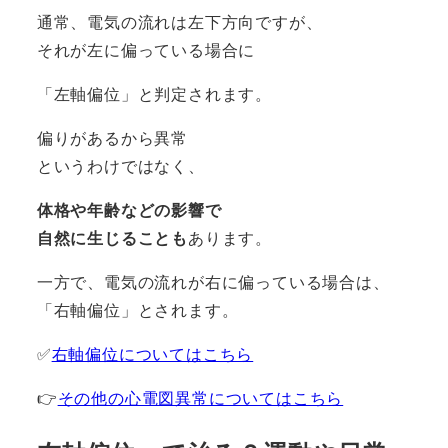
通常、電気の流れは左下方向ですが、
それが左に偏っている場合に
「左軸偏位」と判定されます。
偏りがあるから異常
というわけではなく、
体格や年齢などの影響で
自然に生じることも
あります。
一方で、電気の流れが右に偏っている場合は、
「右軸偏位」とされます。
✅
右軸偏位についてはこちら
👉
その他の心電図異常についてはこちら