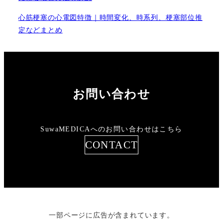
心筋梗塞の心電図特徴｜時間変化、時系列、梗塞部位推
定などまとめ
お問い合わせ
SuwaMEDICAへのお問い合わせはこちら
CONTACT
一部ページに広告が含まれています。