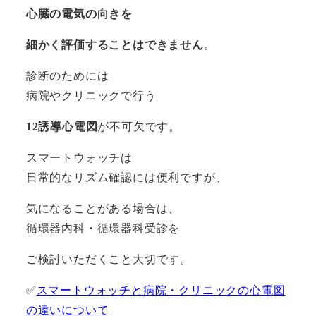
心臓の電気の向きを
細かく評価することはできません
。
診断のためには
病院やクリニックで行う
12誘導心電図
が不可欠です。
スマートウォッチは
日常的なリズム確認には便利ですが、
気になることがある場合は、
循環器内科・循環器科受診を
ご検討いただくこと大切です。
✅
スマートウォッチと病院・クリニックの心電図
の違いについて