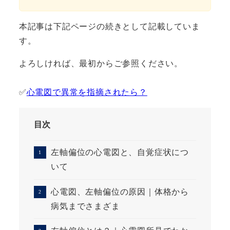
本記事は下記ページの続きとして記載していま
す。
よろしければ、最初からご参照ください。
✅
心電図で異常を指摘されたら？
目次
左軸偏位の心電図と、自覚症状につ
いて
心電図、左軸偏位の原因｜体格から
病気までさまざま