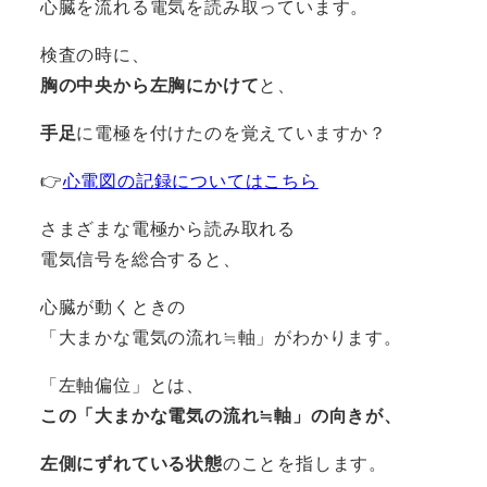
心臓を流れる電気を読み取っています。
検査の時に、
胸の中央から左胸にかけて
と、
手足
に電極を付けたのを覚えていますか？
👉
心電図の記録についてはこちら
さまざまな電極から読み取れる
電気信号を総合すると、
心臓が動くときの
「大まかな電気の流れ≒軸」がわかります。
「左軸偏位」とは、
この「大まかな電気の流れ≒軸」の向きが、
左側にずれている状態
のことを指します。