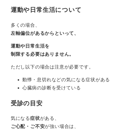
運動や日常生活について
多くの場合、
左軸偏位があるからといって、
運動や日常生活を
制限する必要はありません。
ただし以下の場合は注意が必要です。
動悸・息切れなどの気になる症状がある
心臓病の診断を受けている
受診の目安
気になる
症状
がある、
ご心配・ご不安
が強い場合は、