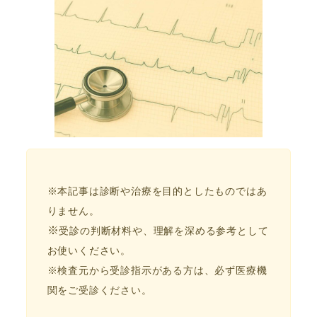
※本記事は診断や治療を目的としたものではあ
りません。
※
受診の判断材料や、理解を深める参考として
お使いください。
※検査元から受診指示がある方は、必ず医療機
関をご受診ください。