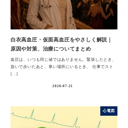
白衣高血圧・仮面高血圧をやさしく解説｜
原因や対策、治療についてまとめ
血圧は、いつも同じ値ではありません。緊張したとき、
急いで歩いたあと、寒い場所にいるとき、 仕事でスト
[…]
2026-07-21
投稿日
心電図