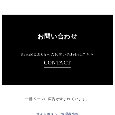
稿
の
ペ
ー
お問い合わせ
ジ
SuwaMEDICAへのお問い合わせはこちら
送
CONTACT
り
一部ページに広告が含まれています。
サイトポリシー
管理者情報