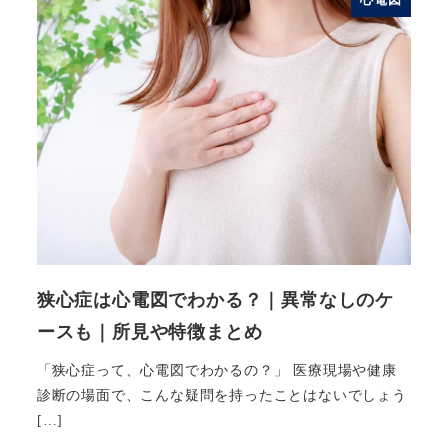
狭心症は心電図でわかる？｜異常なしのケ
ースも｜所見や特徴まとめ
「狭心症って、心電図でわかるの？」 医療現場や健康
診断の場面で、こんな疑問を持ったことはないでしょう
[…]