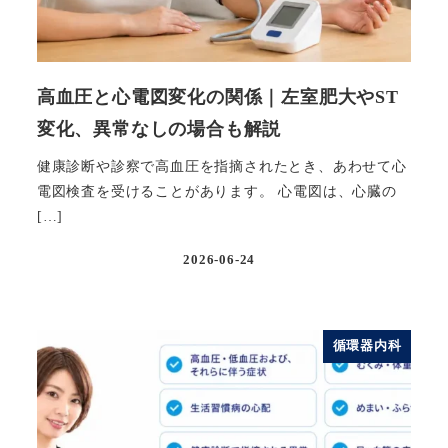
高血圧と心電図変化の関係｜左室肥大やST
変化、異常なしの場合も解説
健康診断や診察で高血圧を指摘されたとき、あわせて心
電図検査を受けることがあります。 心電図は、心臓の
[…]
2026-06-24
投稿日
循環器内科