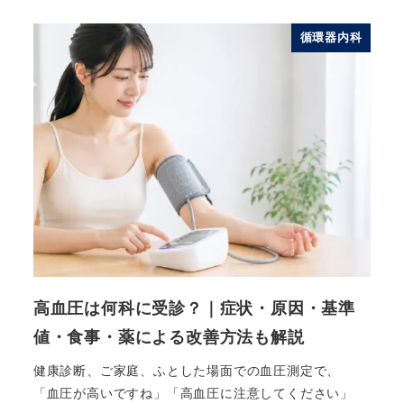
循環器内科
高血圧は何科に受診？｜症状・原因・基準
値・食事・薬による改善方法も解説
健康診断、ご家庭、ふとした場面での血圧測定で、
「血圧が高いですね」「高血圧に注意してください」