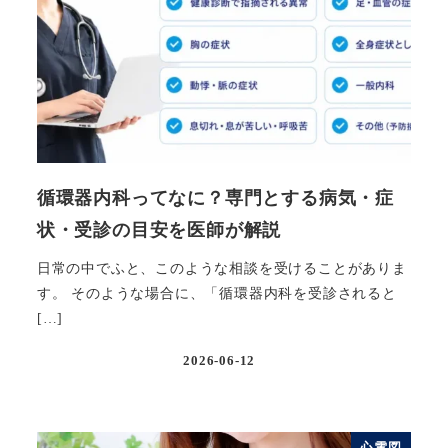
循環器内科ってなに？専門とする病気・症
状・受診の目安を医師が解説
日常の中でふと、このような相談を受けることがありま
す。 そのような場合に、「循環器内科を受診されると
[…]
2026-06-12
投稿日
心電図