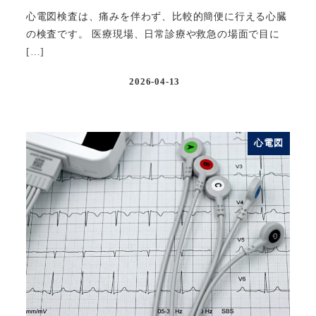
心電図検査は、痛みを伴わず、比較的簡便に行える心臓
の検査です。 医療現場、日常診療や救急の場面で目に
[…]
2026-04-13
投稿日
心電図